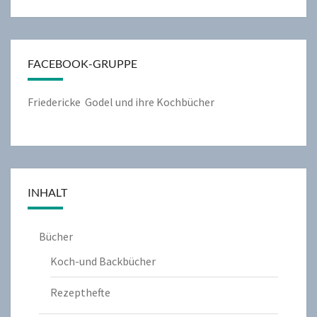
FACEBOOK-GRUPPE
Friedericke Godel und ihre Kochbücher
INHALT
Bücher
Koch-und Backbücher
Rezepthefte