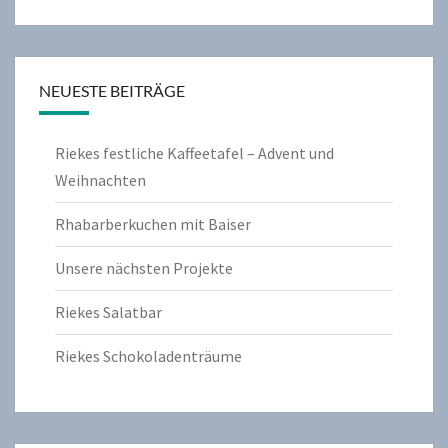
NEUESTE BEITRÄGE
Riekes festliche Kaffeetafel – Advent und
Weihnachten
Rhabarberkuchen mit Baiser
Unsere nächsten Projekte
Riekes Salatbar
Riekes Schokoladenträume