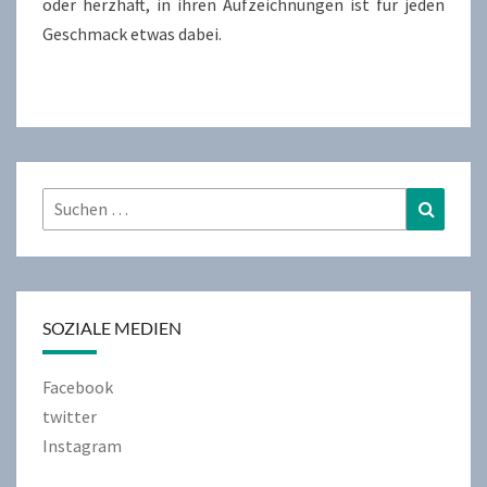
oder herzhaft, in ihren Aufzeichnungen ist für jeden
Geschmack etwas dabei.
Suchen
Suchen
nach:
SOZIALE MEDIEN
Facebook
twitter
Instagram