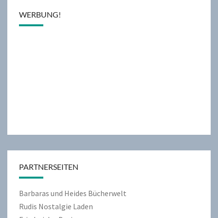
WERBUNG!
PARTNERSEITEN
Barbaras und Heides Bücherwelt
Rudis Nostalgie Laden