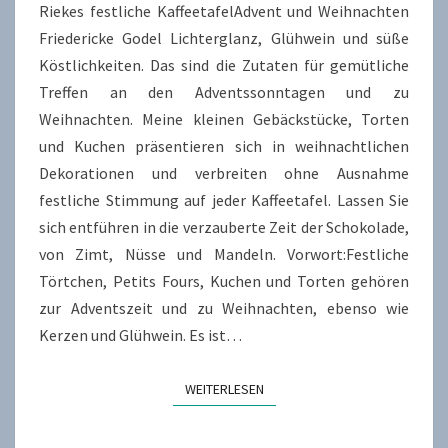
Riekes festliche KaffeetafelAdvent und Weihnachten
Friedericke Godel Lichterglanz, Glühwein und süße
Köstlichkeiten. Das sind die Zutaten für gemütliche
Treffen an den Adventssonntagen und zu
Weihnachten. Meine kleinen Gebäckstücke, Torten
und Kuchen präsentieren sich in weihnachtlichen
Dekorationen und verbreiten ohne Ausnahme
festliche Stimmung auf jeder Kaffeetafel. Lassen Sie
sich entführen in die verzauberte Zeit der Schokolade,
von Zimt, Nüsse und Mandeln. Vorwort:Festliche
Törtchen, Petits Fours, Kuchen und Torten gehören
zur Adventszeit und zu Weihnachten, ebenso wie
Kerzen und Glühwein. Es ist…
WEITERLESEN
WEITERLESEN