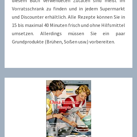
diesem Buch verwendeten Zutaten sind meist im
Vorratsschrank zu finden und in jedem Supermarkt
und Discounter erhältlich. Alle Rezepte können Sie in
15 bis maximal 40 Minuten frisch und ohne Hilfsmittel
umsetzen. Allerdings müssen Sie ein paar
Grundprodukte (Brühen, Soßen usw.) vorbereiten.