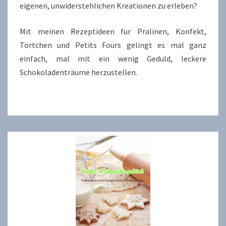
eigenen, unwiderstehlichen Kreationen zu erleben?
Mit meinen Rezeptideen für Pralinen, Konfekt,
Törtchen und Petits Fours gelingt es mal ganz
einfach, mal mit ein wenig Geduld, leckere
Schokoladenträume herzustellen.