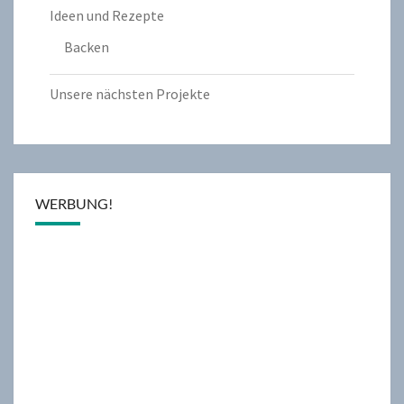
Ideen und Rezepte
Backen
Unsere nächsten Projekte
WERBUNG!