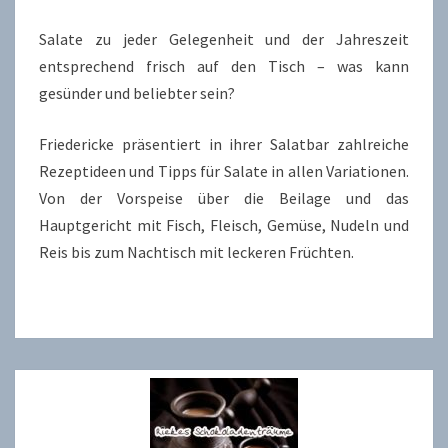
Salate zu jeder Gelegenheit und der Jahreszeit
entsprechend frisch auf den Tisch – was kann
gesünder und beliebter sein?
Friedericke präsentiert in ihrer Salatbar zahlreiche
Rezeptideen und Tipps für Salate in allen Variationen.
Von der Vorspeise über die Beilage und das
Hauptgericht mit Fisch, Fleisch, Gemüse, Nudeln und
Reis bis zum Nachtisch mit leckeren Früchten.