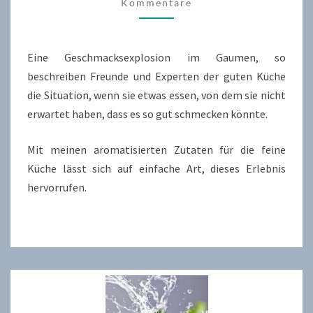
FEINE
Kommentare
KÜCHE
Eine Geschmacksexplosion im Gaumen, so
beschreiben Freunde und Experten der guten Küche
die Situation, wenn sie etwas essen, von dem sie nicht
erwartet haben, dass es so gut schmecken könnte.
Mit meinen aromatisierten Zutaten für die feine
Küche lässt sich auf einfache Art, dieses Erlebnis
hervorrufen.