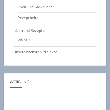
Koch-und Backbücher
Rezepthefte
Ideen und Rezepte
Backen
Unsere nächsten Projekte
WERBUNG!