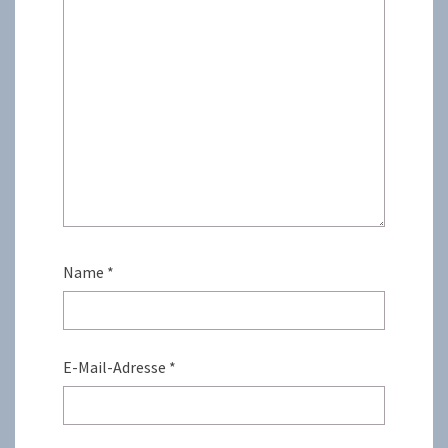
Name
*
E-Mail-Adresse
*