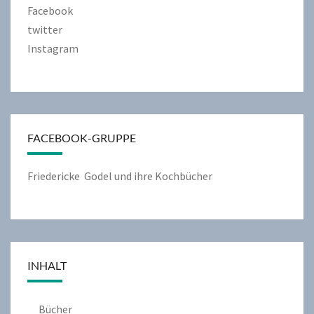
Facebook
twitter
Instagram
FACEBOOK-GRUPPE
Friedericke Godel und ihre Kochbücher
INHALT
Bücher