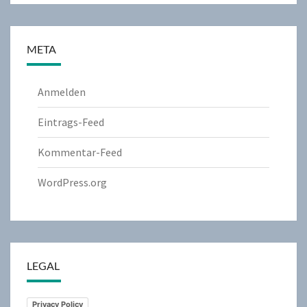
META
Anmelden
Eintrags-Feed
Kommentar-Feed
WordPress.org
LEGAL
Privacy Policy