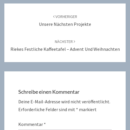
Beitragsnavigation
VORHERIGER
Unsere Nächsten Projekte
NÄCHSTER
Riekes Festliche Kaffeetafel – Advent Und Weihnachten
Schreibe einen Kommentar
Deine E-Mail-Adresse wird nicht veröffentlicht.
Erforderliche Felder sind mit
*
markiert
Kommentar
*