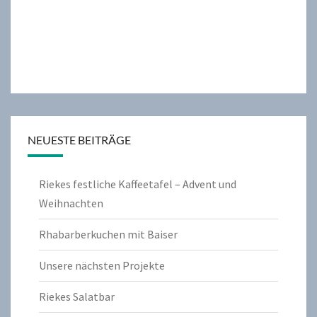
NEUESTE BEITRÄGE
Riekes festliche Kaffeetafel – Advent und
Weihnachten
Rhabarberkuchen mit Baiser
Unsere nächsten Projekte
Riekes Salatbar