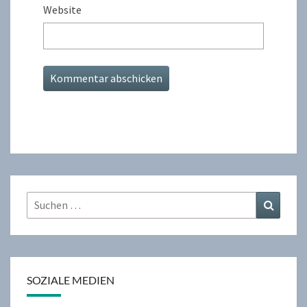
Website
Suchen
Suchen
nach:
SOZIALE MEDIEN