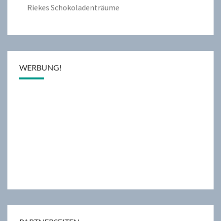
Riekes Schokoladenträume
WERBUNG!