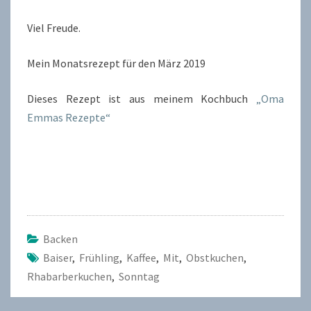
Viel Freude.
Mein Monatsrezept für den März 2019
Dieses Rezept ist aus meinem Kochbuch
„Oma
Emmas Rezepte“
Backen
Baiser
,
Frühling
,
Kaffee
,
Mit
,
Obstkuchen
,
Rhabarberkuchen
,
Sonntag