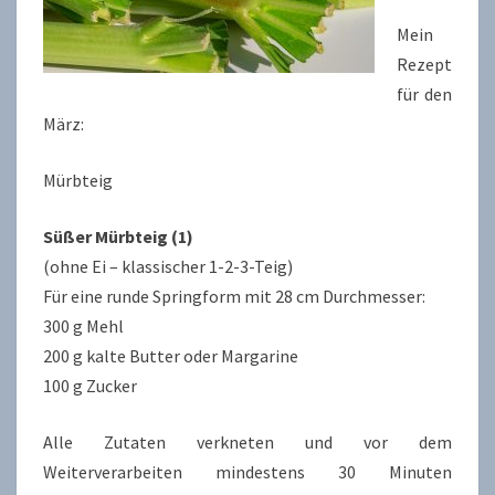
Mein
Rezept
für den
März:
Mürbteig
Süßer Mürbteig (1)
(ohne Ei – klassischer 1-2-3-Teig)
Für eine runde Springform mit 28 cm Durchmesser:
300 g Mehl
200 g kalte Butter oder Margarine
100 g Zucker
Alle Zutaten verkneten und vor dem
Weiterverarbeiten mindestens 30 Minuten