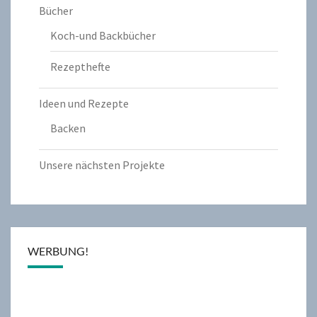
Bücher
Koch-und Backbücher
Rezepthefte
Ideen und Rezepte
Backen
Unsere nächsten Projekte
WERBUNG!