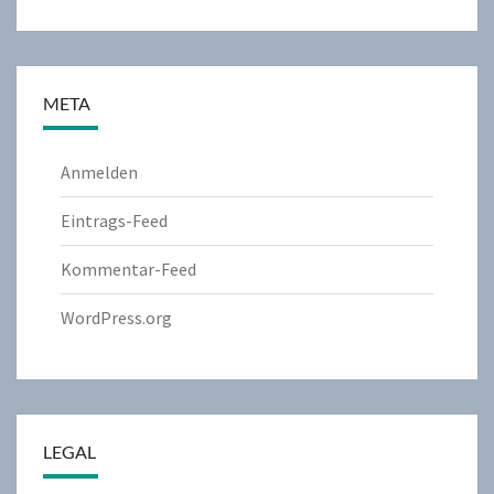
META
Anmelden
Eintrags-Feed
Kommentar-Feed
WordPress.org
LEGAL