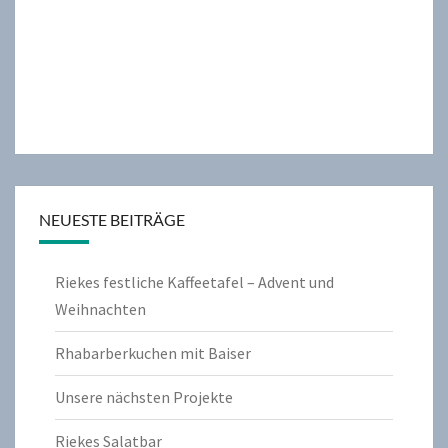
NEUESTE BEITRÄGE
Riekes festliche Kaffeetafel – Advent und
Weihnachten
Rhabarberkuchen mit Baiser
Unsere nächsten Projekte
Riekes Salatbar