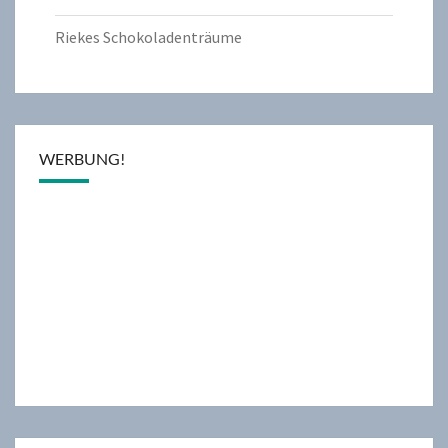
Riekes Schokoladenträume
WERBUNG!