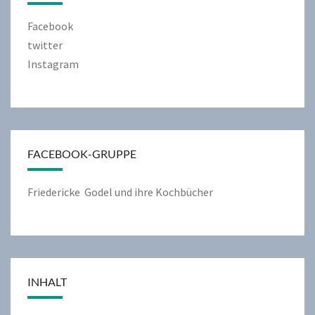
Facebook
twitter
Instagram
FACEBOOK-GRUPPE
Friedericke Godel und ihre Kochbücher
INHALT