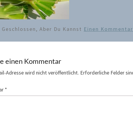
d Geschlossen, Aber Du Kannst
Einen Kommentar 
be einen Kommentar
il-Adresse wird nicht veröffentlicht.
Erforderliche Felder si
ar
*