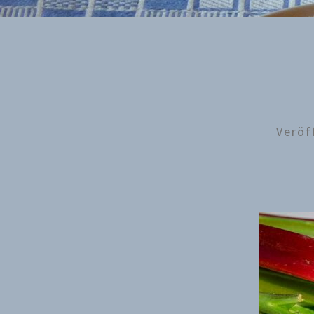
Veröf